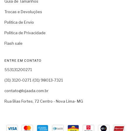
Guia de Tamanhos
Trocas e Devoluções
Política de Envio
Política de Privacidade
Flash sale
ENTRE EM CONTATO
553131200271
(31) 3120-0271 /(31) 98013-7321
contato@lojaada.com.br
Rua Bias Fortes, 72 Centro - Nova Lima- MG