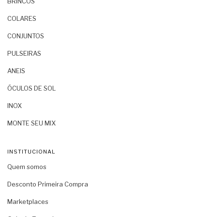
BRINCOS
COLARES
CONJUNTOS
PULSEIRAS
ANEIS
ÓCULOS DE SOL
INOX
MONTE SEU MIX
INSTITUCIONAL
Quem somos
Desconto Primeira Compra
Marketplaces