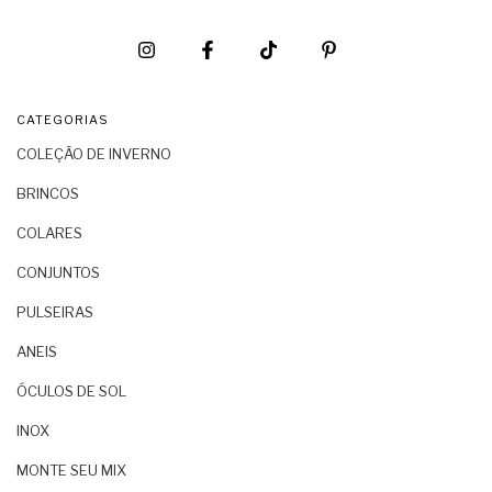
CATEGORIAS
COLEÇÃO DE INVERNO
BRINCOS
COLARES
CONJUNTOS
PULSEIRAS
ANEIS
ÓCULOS DE SOL
INOX
MONTE SEU MIX