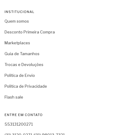
INSTITUCIONAL
Quem somos
Desconto Primeira Compra
Marketplaces
Guia de Tamanhos
Trocas e Devoluções
Política de Envio
Política de Privacidade
Flash sale
ENTRE EM CONTATO
553131200271