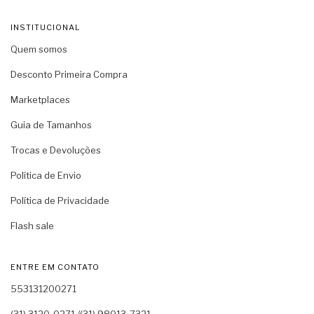
INSTITUCIONAL
Quem somos
Desconto Primeira Compra
Marketplaces
Guia de Tamanhos
Trocas e Devoluções
Política de Envio
Política de Privacidade
Flash sale
ENTRE EM CONTATO
553131200271