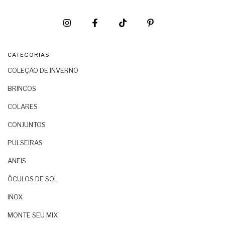
CATEGORIAS
COLEÇÃO DE INVERNO
BRINCOS
COLARES
CONJUNTOS
PULSEIRAS
ANEIS
ÓCULOS DE SOL
INOX
MONTE SEU MIX